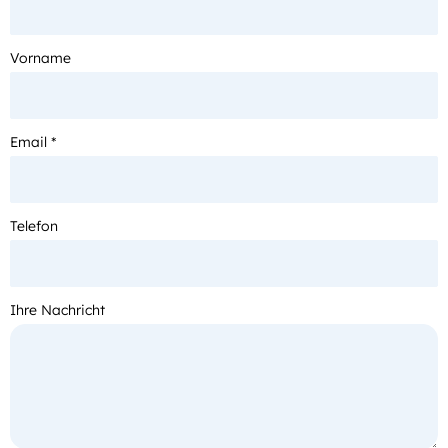
Vorname
Email *
Telefon
Ihre Nachricht