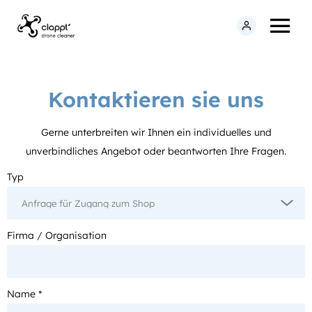
Kontaktieren sie uns
Gerne unterbreiten wir Ihnen ein individuelles und
unverbindliches Angebot oder beantworten Ihre Fragen.
Typ
Firma / Organisation
Name *