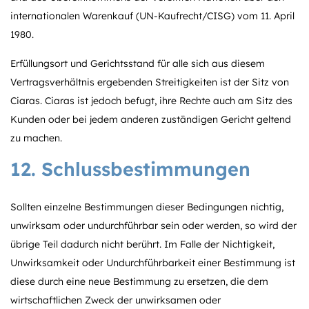
internationalen Warenkauf (UN-Kaufrecht/CISG) vom 11. April
1980.
Erfüllungsort und Gerichtsstand für alle sich aus diesem
Vertragsverhältnis ergebenden Streitigkeiten ist der Sitz von
Ciaras. Ciaras ist jedoch befugt, ihre Rechte auch am Sitz des
Kunden oder bei jedem anderen zuständigen Gericht geltend
zu machen.
12. Schlussbestimmungen
Sollten einzelne Bestimmungen dieser Bedingungen nichtig,
unwirksam oder undurchführbar sein oder werden, so wird der
übrige Teil dadurch nicht berührt. Im Falle der Nichtigkeit,
Unwirksamkeit oder Undurchführbarkeit einer Bestimmung ist
diese durch eine neue Bestimmung zu ersetzen, die dem
wirtschaftlichen Zweck der unwirksamen oder