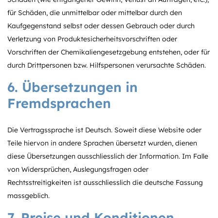
für Schäden, die unmittelbar oder mittelbar durch den
Kaufgegenstand selbst oder dessen Gebrauch oder durch
Verletzung von Produktesicherheitsvorschriften oder
Vorschriften der Chemikaliengesetzgebung entstehen, oder für
durch Drittpersonen bzw. Hilfspersonen verursachte Schäden.
6. Übersetzungen in
Fremdsprachen
Die Vertragssprache ist Deutsch. Soweit diese Website oder
Teile hiervon in andere Sprachen übersetzt wurden, dienen
diese Übersetzungen ausschliesslich der Information. Im Falle
von Widersprüchen, Auslegungsfragen oder
Rechtsstreitigkeiten ist ausschliesslich die deutsche Fassung
massgeblich.
7. Preise und Konditionen