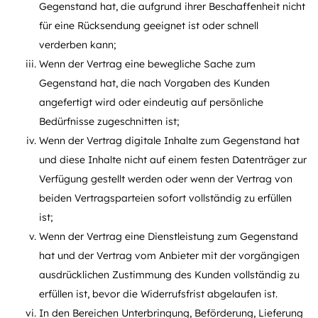
Gegenstand hat, die aufgrund ihrer Beschaffenheit nicht
für eine Rücksendung geeignet ist oder schnell
verderben kann;
Wenn der Vertrag eine bewegliche Sache zum
Gegenstand hat, die nach Vorgaben des Kunden
angefertigt wird oder eindeutig auf persönliche
Bedürfnisse zugeschnitten ist;
Wenn der Vertrag digitale Inhalte zum Gegenstand hat
und diese Inhalte nicht auf einem festen Datenträger zur
Verfügung gestellt werden oder wenn der Vertrag von
beiden Vertragsparteien sofort vollständig zu erfüllen
ist;
Wenn der Vertrag eine Dienstleistung zum Gegenstand
hat und der Vertrag vom Anbieter mit der vorgängigen
ausdrücklichen Zustimmung des Kunden vollständig zu
erfüllen ist, bevor die Widerrufsfrist abgelaufen ist.
In den Bereichen Unterbringung, Beförderung, Lieferung