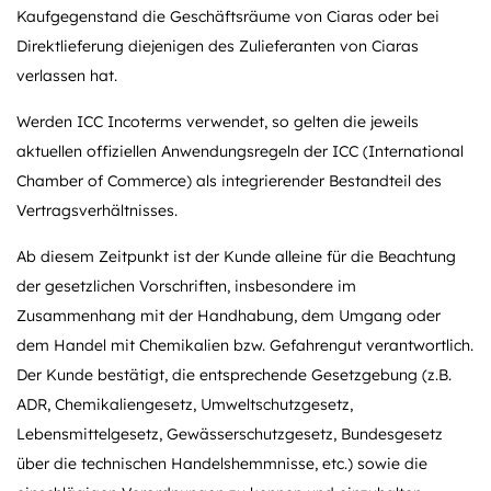
Kaufgegenstand die Geschäftsräume von Ciaras oder bei
Direktlieferung diejenigen des Zulieferanten von Ciaras
verlassen hat.
Werden ICC Incoterms verwendet, so gelten die jeweils
aktuellen offiziellen Anwendungsregeln der ICC (International
Chamber of Commerce) als integrierender Bestandteil des
Vertragsverhältnisses.
Ab diesem Zeitpunkt ist der Kunde alleine für die Beachtung
der gesetzlichen Vorschriften, insbesondere im
Zusammenhang mit der Handhabung, dem Umgang oder
dem Handel mit Chemikalien bzw. Gefahrengut verantwortlich.
Der Kunde bestätigt, die entsprechende Gesetzgebung (z.B.
ADR, Chemikaliengesetz, Umweltschutzgesetz,
Lebensmittelgesetz, Gewässerschutzgesetz, Bundesgesetz
über die technischen Handelshemmnisse, etc.) sowie die