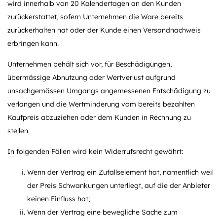
wird innerhalb von 20 Kalendertagen an den Kunden
zurückerstattet, sofern Unternehmen die Ware bereits
zurückerhalten hat oder der Kunde einen Versandnachweis
erbringen kann.
Unternehmen behält sich vor, für Beschädigungen,
übermässige Abnutzung oder Wertverlust aufgrund
unsachgemässen Umgangs angemessenen Entschädigung zu
verlangen und die Wertminderung vom bereits bezahlten
Kaufpreis abzuziehen oder dem Kunden in Rechnung zu
stellen.
In folgenden Fällen wird kein Widerrufsrecht gewährt:
Wenn der Vertrag ein Zufallselement hat, namentlich weil
der Preis Schwankungen unterliegt, auf die der Anbieter
keinen Einfluss hat;
Wenn der Vertrag eine bewegliche Sache zum