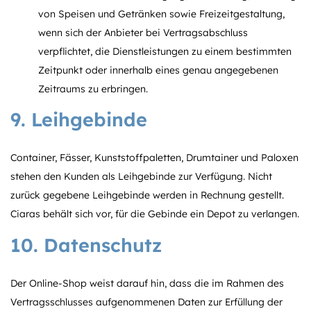
von Speisen und Getränken sowie Freizeitgestaltung,
wenn sich der Anbieter bei Vertragsabschluss
verpflichtet, die Dienstleistungen zu einem bestimmten
Zeitpunkt oder innerhalb eines genau angegebenen
Zeitraums zu erbringen.
9. Leihgebinde
Container, Fässer, Kunststoffpaletten, Drumtainer und Paloxen
stehen den Kunden als Leihgebinde zur Verfügung. Nicht
zurück gegebene Leihgebinde werden in Rechnung gestellt.
Ciaras behält sich vor, für die Gebinde ein Depot zu verlangen.
10. Datenschutz
Der Online-Shop weist darauf hin, dass die im Rahmen des
Vertragsschlusses aufgenommenen Daten zur Erfüllung der