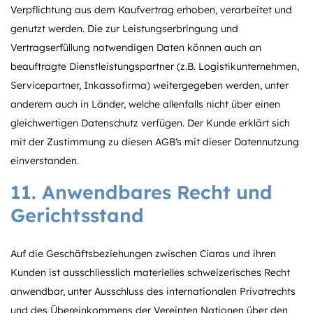
Verpflichtung aus dem Kaufvertrag erhoben, verarbeitet und
genutzt werden. Die zur Leistungserbringung und
Vertragserfüllung notwendigen Daten können auch an
beauftragte Dienstleistungspartner (z.B. Logistikunternehmen,
Servicepartner, Inkassofirma) weitergegeben werden, unter
anderem auch in Länder, welche allenfalls nicht über einen
gleichwertigen Datenschutz verfügen. Der Kunde erklärt sich
mit der Zustimmung zu diesen AGB‘s mit dieser Datennutzung
einverstanden.
11. Anwendbares Recht und
Gerichtsstand
Auf die Geschäftsbeziehungen zwischen Ciaras und ihren
Kunden ist ausschliesslich materielles schweizerisches Recht
anwendbar, unter Ausschluss des internationalen Privatrechts
und des Übereinkommens der Vereinten Nationen über den