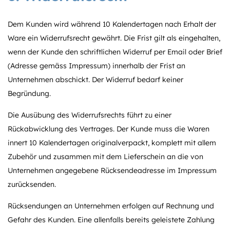
Dem Kunden wird während 10 Kalendertagen nach Erhalt der
Ware ein Widerrufsrecht gewährt. Die Frist gilt als eingehalten,
wenn der Kunde den schriftlichen Widerruf per Email oder Brief
(Adresse gemäss Impressum) innerhalb der Frist an
Unternehmen abschickt. Der Widerruf bedarf keiner
Begründung.
Die Ausübung des Widerrufsrechts führt zu einer
Rückabwicklung des Vertrages. Der Kunde muss die Waren
innert 10 Kalendertagen originalverpackt, komplett mit allem
Zubehör und zusammen mit dem Lieferschein an die von
Unternehmen angegebene Rücksendeadresse im Impressum
zurücksenden.
Rücksendungen an Unternehmen erfolgen auf Rechnung und
Gefahr des Kunden. Eine allenfalls bereits geleistete Zahlung