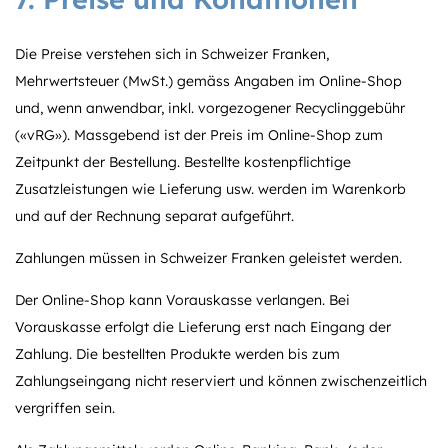
Die Preise verstehen sich in Schweizer Franken,
Mehrwertsteuer (MwSt.) gemäss Angaben im Online-Shop
und, wenn anwendbar, inkl. vorgezogener Recyclinggebühr
(«vRG»). Massgebend ist der Preis im Online-Shop zum
Zeitpunkt der Bestellung. Bestellte kostenpflichtige
Zusatzleistungen wie Lieferung usw. werden im Warenkorb
und auf der Rechnung separat aufgeführt.
Zahlungen müssen in Schweizer Franken geleistet werden.
Der Online-Shop kann Vorauskasse verlangen. Bei
Vorauskasse erfolgt die Lieferung erst nach Eingang der
Zahlung. Die bestellten Produkte werden bis zum
Zahlungseingang nicht reserviert und können zwischenzeitlich
vergriffen sein.