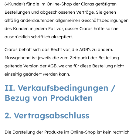
(«Kunde») für die im Online-Shop der Ciaras getätigten
Bestellungen und abgeschlossenen Verträge. Sie gehen
allfällig anderslautenden allgemeinen Geschäftsbedingungen
des Kunden in jedem Fall vor, ausser Ciaras hätte solche
ausdrücklich schriftlich akzeptiert.
Ciaras behält sich das Recht vor, die AGB‘s zu ändern.
Massgebend ist jeweils die zum Zeitpunkt der Bestellung
geltende Version der AGB, welche für diese Bestellung nicht
einseitig geändert werden kann.
II. Verkaufsbedingungen /
Bezug von Produkten
2. Vertragsabschluss
Die Darstellung der Produkte im Online-Shop ist kein rechtlich