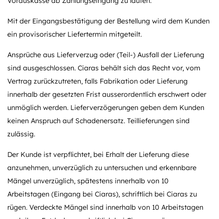
Vorauskasse ab Zahlungseingang zu laufen.
Mit der Eingangsbestätigung der Bestellung wird dem Kunden
ein provisorischer Liefertermin mitgeteilt.
Ansprüche aus Lieferverzug oder (Teil-) Ausfall der Lieferung
sind ausgeschlossen. Ciaras behält sich das Recht vor, vom
Vertrag zurückzutreten, falls Fabrikation oder Lieferung
innerhalb der gesetzten Frist ausserordentlich erschwert oder
unmöglich werden. Lieferverzögerungen geben dem Kunden
keinen Anspruch auf Schadenersatz. Teillieferungen sind
zulässig.
Der Kunde ist verpflichtet, bei Erhalt der Lieferung diese
anzunehmen, unverzüglich zu untersuchen und erkennbare
Mängel unverzüglich, spätestens innerhalb von 10
Arbeitstagen (Eingang bei Ciaras), schriftlich bei Ciaras zu
rügen. Verdeckte Mängel sind innerhalb von 10 Arbeitstagen