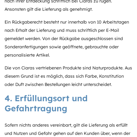
nach ihrer Entdeckung schriftlich bei Ciaras zu rügen.
Ansonsten gilt die Lieferung als genehmigt.
Ein Rückgaberecht besteht nur innerhalb von 10 Arbeitstagen
nach Erhalt der Lieferung und muss schriftlich per E-Mail
gemeldet werden. Von der Rückgabe ausgeschlossen sind
Sonderanfertigungen sowie geöffnete, gebrauchte oder
personalisierte Artikel.
Die von Ciaras vertriebenen Produkte sind Naturprodukte. Aus
diesem Grund ist es möglich, dass sich Farbe, Konstitution
oder Duft zwischen Bestellungen leicht unterscheidet.
4. Erfüllungsort und
Gefahrtragung
Sofern nichts anderes vereinbart, gilt die Lieferung als erfüllt
und Nutzen und Gefahr gehen auf den Kunden über, wenn der