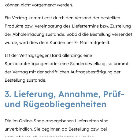
können nicht vorgemerkt werden.
Ein Vertrag kommt erst durch den Versand der bestellten
Produkte bzw. Vereinbarung des Liefertermins bzw. Zustellung
der Abholeinladung zustande. Sobald die Bestellung versendet
wurde, wird dies dem Kunden per E- Mail mitgeteilt.
Ist der Vertragsgegenstand allerdings eine
Spezialanfertigungen oder eine Sonderbestellung, so kommt
der Vertrag mit der schriftlichen Auftragsbestätigung der
Bestellung zustande.
3. Lieferung, Annahme, Prüf-
und Rügeobliegenheiten
Die im Online-Shop angegebenen Lieferzeiten sind
unverbindlich. Sie beginnen ab Bestellung bzw. bei