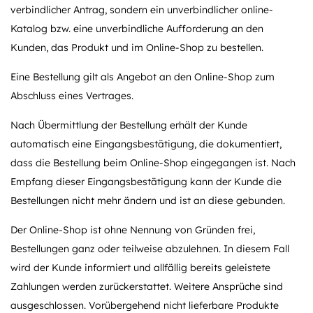
verbindlicher Antrag, sondern ein unverbindlicher online-
Katalog bzw. eine unverbindliche Aufforderung an den
Kunden, das Produkt und im Online-Shop zu bestellen.
Eine Bestellung gilt als Angebot an den Online-Shop zum
Abschluss eines Vertrages.
Nach Übermittlung der Bestellung erhält der Kunde
automatisch eine Eingangsbestätigung, die dokumentiert,
dass die Bestellung beim Online-Shop eingegangen ist. Nach
Empfang dieser Eingangsbestätigung kann der Kunde die
Bestellungen nicht mehr ändern und ist an diese gebunden.
Der Online-Shop ist ohne Nennung von Gründen frei,
Bestellungen ganz oder teilweise abzulehnen. In diesem Fall
wird der Kunde informiert und allfällig bereits geleistete
Zahlungen werden zurückerstattet. Weitere Ansprüche sind
ausgeschlossen. Vorübergehend nicht lieferbare Produkte