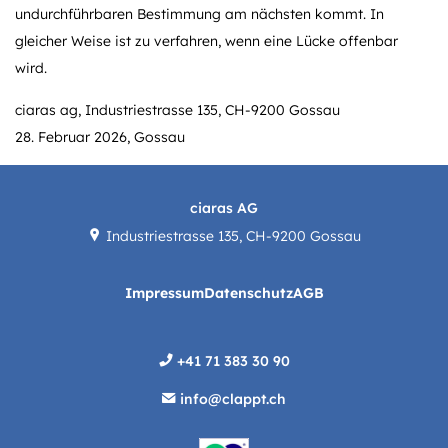
undurchführbaren Bestimmung am nächsten kommt. In
gleicher Weise ist zu verfahren, wenn eine Lücke offenbar
wird.
ciaras ag, Industriestrasse 135, CH-9200 Gossau
28. Februar 2026, Gossau
ciaras AG
Industriestrasse 135, CH-9200 Gossau
Impressum
Datenschutz
AGB
+41 71 383 30 90
info@clappt.ch