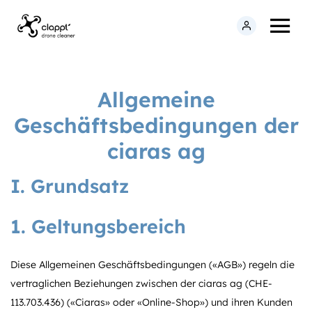
Allgemeine
Geschäftsbedingungen der
ciaras ag
I. Grundsatz
1. Geltungsbereich
Diese Allgemeinen Geschäftsbedingungen («AGB») regeln die
vertraglichen Beziehungen zwischen der ciaras ag (CHE-
113.703.436) («Ciaras» oder «Online-Shop») und ihren Kunden