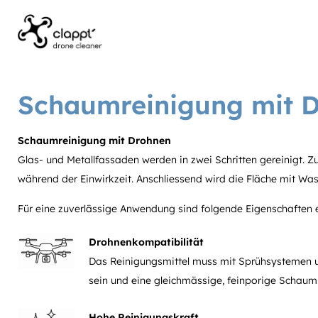
Schaumreinigung mit 
Schaumreinigung mit Drohnen
Glas- und Metallfassaden werden in zwei Schritten gereinigt. 
während der Einwirkzeit. Anschliessend wird die Fläche mit Wa
Für eine zuverlässige Anwendung sind folgende Eigenschaften 
Drohnenkompatibilität
Das Reinigungsmittel muss mit Sprühsystemen
sein und eine gleichmässige, feinporige Schaum
Hohe Reinigungskraft