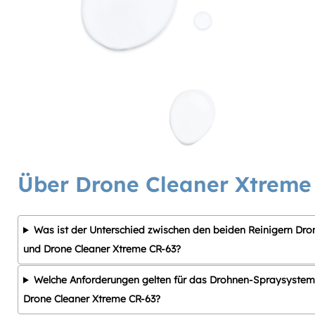
Über Drone Cleaner Xtreme
Was ist der Unterschied zwischen den beiden Reinigern D
und Drone Cleaner Xtreme CR-63?
Welche Anforderungen gelten für das Drohnen-Spraysystem
Drone Cleaner Xtreme CR-63?