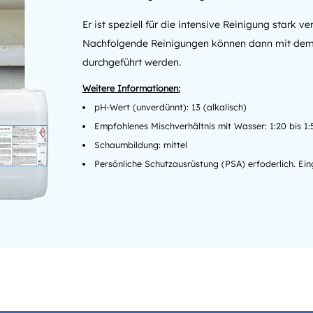
Er ist speziell für die intensive Reinigung stark
Nachfolgende Reinigungen können dann mit dem
durchgeführt werden.
pH-Wert (unverdünnt): 13 (alkalisch)
Empfohlenes Mischverhältnis mit Wasser: 1:20 bis 1:
Schaumbildung: mittel
Persönliche Schutzausrüstung (PSA) erfoderlich. Ein